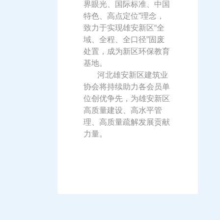
界眼光、国际标准、中国
特色、高点定位”理念，
致力于实现雄安新区“全
域、全程、全口径”固废
处置，成为新区环保教育
基地。
河北雄安新区建筑业
协会将持续助力各会员单
位创优争先，为雄安新区
高质量建设、高水平管
理、高质量疏解发展贡献
力量。