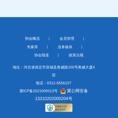
协会概况
会员管理
专家库
业务板块
协会报道
政策法规
地址：河北省保定市容城县奥威路100号奥威大厦4
层
电话：0312-5556107
冀公网安备
冀ICP备2021009313号
13310202000204号