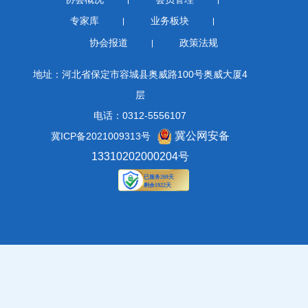
专家库
业务板块
协会报道
政策法规
地址：河北省保定市容城县奥威路100号奥威大厦4
层
电话：0312-5556107
冀公网安备
冀ICP备2021009313号
13310202000204号